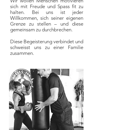
Wir wollen Menschen motivieren
sich mit Freude und Spass fit zu
halten. Bei uns ist jeder
Willkommen, sich seiner eigenen
Grenze zu stellen – und diese
gemeinsam zu durchbrechen.
Diese Begeisterung verbindet und
schweisst uns zu einer Familie
zusammen.