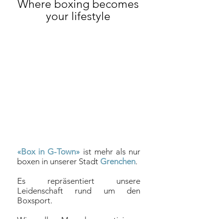
Where boxing becomes
your lifestyle
«Box in G-Town»
ist mehr als nur
boxen in unserer Stadt
Grenchen
.
Es repräsentiert unsere
Leidenschaft rund um den
Boxsport.